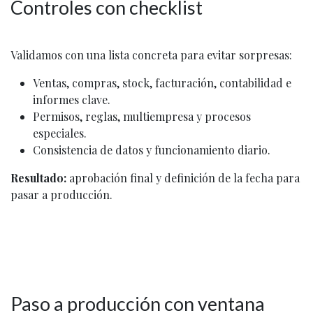
Controles con checklist
Validamos con una lista concreta para evitar sorpresas:
Ventas, compras, stock, facturación, contabilidad e
informes clave.
Permisos, reglas, multiempresa y procesos
especiales.
Consistencia de datos y funcionamiento diario.
Resultado:
aprobación final y definición de la fecha para
pasar a producción.
Paso a producción con ventana