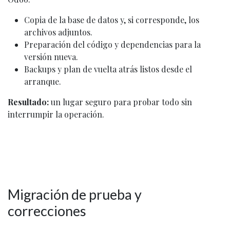
Copia de la base de datos y, si corresponde, los
archivos adjuntos.
Preparación del código y dependencias para la
versión nueva.
Backups y plan de vuelta atrás listos desde el
arranque.
Resultado:
un lugar seguro para probar todo sin
interrumpir la operación.
Migración de prueba y
correcciones