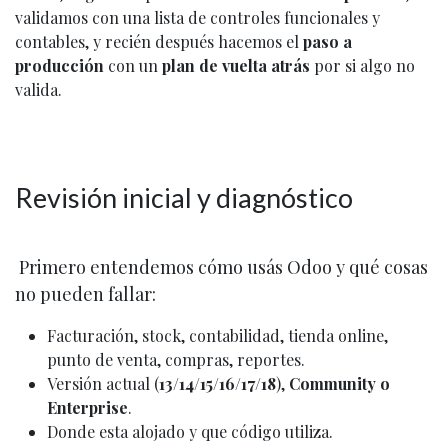
validamos con una lista de controles funcionales y
contables, y recién después hacemos el
paso a
producción
con un
plan de vuelta atrás
por si algo no
valida.
Revisión inicial y diagnóstico
Primero entendemos cómo usás Odoo y qué cosas
no pueden fallar:
Facturación, stock, contabilidad, tienda online,
punto de venta, compras, reportes.
Versión actual (
13/14/15/16/17/18
),
Community o
Enterprise
.
Donde esta alojado y que código utiliza.