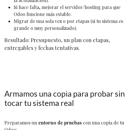
la actualización).
Si hace falta, mejorar el servidor/hosting para que
Odoo funcione más estable.
Migrar de una sola vez o por etapas (si tu sistema es
grande o muy personalizado).
Resultado:
Presupuesto, un plan con etapas,
entregables y fechas tentativas.
Armamos una copia para probar sin
tocar tu sistema real
Preparamos un
entorno de pruebas
con una copia de tu
Odoo: