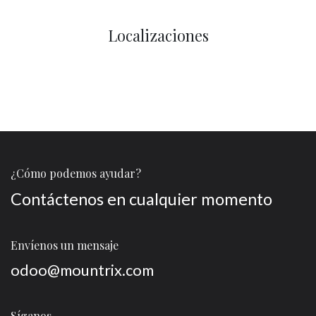
Localizaciones
¿Cómo podemos ayudar?
Contáctenos en cualquier momento
Envíenos un mensaje
odoo@mountrix.com
Síganos