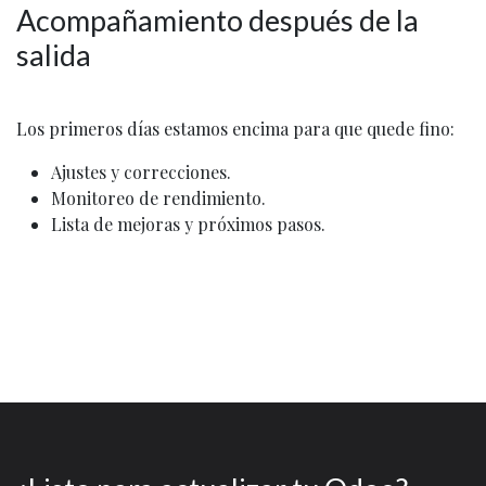
Acompañamiento después de la
salida
Los primeros días estamos encima para que quede fino:
Ajustes y correcciones.
Monitoreo de rendimiento.
Lista de mejoras y próximos pasos.