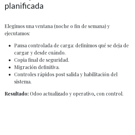
planificada
Elegimos una ventana (noche o fin de semana) y
ejecutamos:
Pausa controlada de carga: definimos qué se deja de
cargar y desde cuándo.
Copia final de seguridad.
Migración definitiva.
Controles rápidos post salida y habilitación del
sistema.
Resultado:
Odoo actualizado y operativo, con control.