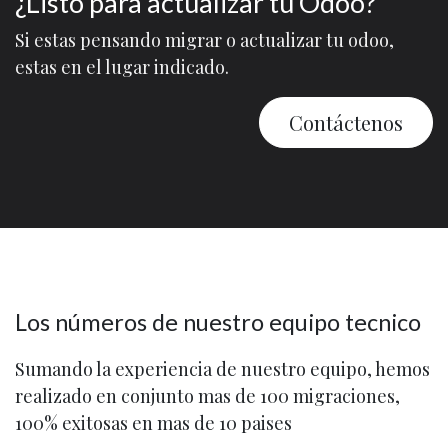
¿Listo para actualizar tu Odoo?
Si estas pensando migrar o actualizar tu odoo,
estas en el lugar indicado.
Contáctenos
Los números de nuestro equipo tecnico
Sumando la experiencia de nuestro equipo, hemos
realizado en conjunto mas de 100 migraciones,
100% exitosas en mas de 10 paises