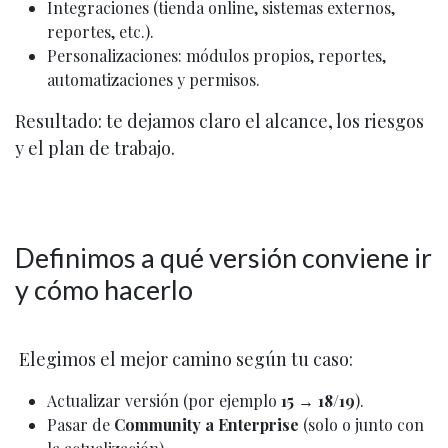
Integraciones (tienda online, sistemas externos,
reportes, etc.).
Personalizaciones: módulos propios, reportes,
automatizaciones y permisos.
Resultado:
te dejamos claro el alcance, los riesgos
y el plan de trabajo.
Definimos a qué versión conviene ir
y cómo hacerlo
Elegimos el mejor camino según tu caso:
Actualizar versión (por ejemplo
15 → 18/19
).
Pasar de
Community a Enterprise
(solo o junto con